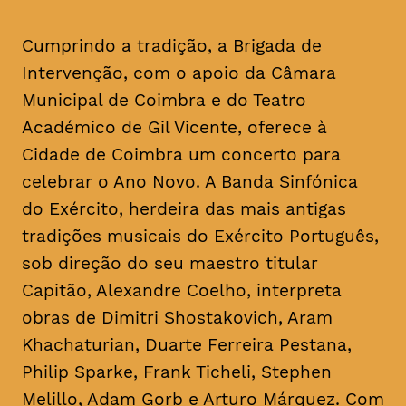
Cumprindo a tradição, a Brigada de
Intervenção, com o apoio da Câmara
Municipal de Coimbra e do Teatro
Académico de Gil Vicente, oferece à
Cidade de Coimbra um concerto para
celebrar o Ano Novo. A Banda Sinfónica
do Exército, herdeira das mais antigas
tradições musicais do Exército Português,
sob direção do seu maestro titular
Capitão, Alexandre Coelho, interpreta
obras de Dimitri Shostakovich, Aram
Khachaturian, Duarte Ferreira Pestana,
Philip Sparke, Frank Ticheli, Stephen
Melillo, Adam Gorb e Arturo Márquez. Com