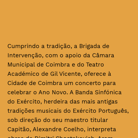
Cumprindo a tradição, a Brigada de
Intervenção, com o apoio da Câmara
Municipal de Coimbra e do Teatro
Académico de Gil Vicente, oferece à
Cidade de Coimbra um concerto para
celebrar o Ano Novo. A Banda Sinfónica
do Exército, herdeira das mais antigas
tradições musicais do Exército Português,
sob direção do seu maestro titular
Capitão, Alexandre Coelho, interpreta