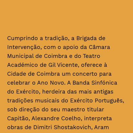
Cumprindo a tradição, a Brigada de
Intervenção, com o apoio da Câmara
Municipal de Coimbra e do Teatro
Académico de Gil Vicente, oferece à
Cidade de Coimbra um concerto para
celebrar o Ano Novo. A Banda Sinfónica
do Exército, herdeira das mais antigas
tradições musicais do Exército Português,
sob direção do seu maestro titular
Capitão, Alexandre Coelho, interpreta
obras de Dimitri Shostakovich, Aram