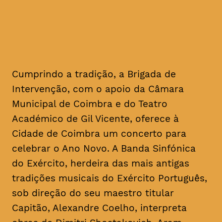
Cumprindo a tradição, a Brigada de
Intervenção, com o apoio da Câmara
Municipal de Coimbra e do Teatro
Académico de Gil Vicente, oferece à
Cidade de Coimbra um concerto para
celebrar o Ano Novo. A Banda Sinfónica
do Exército, herdeira das mais antigas
tradições musicais do Exército Português,
sob direção do seu maestro titular
Capitão, Alexandre Coelho, interpreta