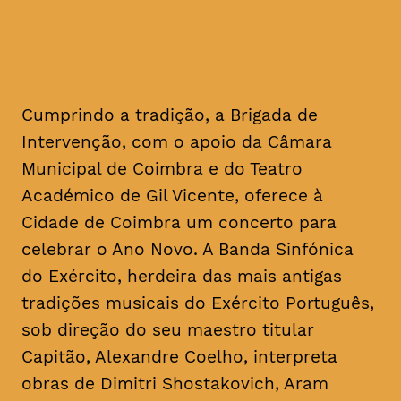
Cumprindo a tradição, a Brigada de
Intervenção, com o apoio da Câmara
Municipal de Coimbra e do Teatro
Académico de Gil Vicente, oferece à
Cidade de Coimbra um concerto para
celebrar o Ano Novo. A Banda Sinfónica
do Exército, herdeira das mais antigas
tradições musicais do Exército Português,
sob direção do seu maestro titular
Capitão, Alexandre Coelho, interpreta
obras de Dimitri Shostakovich, Aram