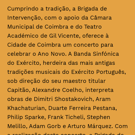
Cumprindo a tradição, a Brigada de
Intervenção, com o apoio da Câmara
Municipal de Coimbra e do Teatro
Académico de Gil Vicente, oferece à
Cidade de Coimbra um concerto para
celebrar o Ano Novo. A Banda Sinfónica
do Exército, herdeira das mais antigas
tradições musicais do Exército Português,
sob direção do seu maestro titular
Capitão, Alexandre Coelho, interpreta
obras de Dimitri Shostakovich, Aram
Khachaturian, Duarte Ferreira Pestana,
Philip Sparke, Frank Ticheli, Stephen
Melillo, Adam Gorb e Arturo Márquez. Com