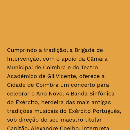
Ano Novo
Cumprindo a tradição, a Brigada de
Intervenção, com o apoio da Câmara
Municipal de Coimbra e do Teatro
Académico de Gil Vicente, oferece à
Cidade de Coimbra um concerto para
celebrar o Ano Novo. A Banda Sinfónica
do Exército, herdeira das mais antigas
tradições musicais do Exército Português,
sob direção do seu maestro titular
Capitão, Alexandre Coelho, interpreta