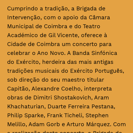
Cumprindo a tradição, a Brigada de
Intervenção, com o apoio da Câmara
Municipal de Coimbra e do Teatro
Académico de Gil Vicente, oferece à
Cidade de Coimbra um concerto para
celebrar o Ano Novo. A Banda Sinfónica
do Exército, herdeira das mais antigas
tradições musicais do Exército Português,
sob direção do seu maestro titular
Capitão, Alexandre Coelho, interpreta
obras de Dimitri Shostakovich, Aram
Khachaturian, Duarte Ferreira Pestana,
Philip Sparke, Frank Ticheli, Stephen
Melillo, Adam Gorb e Arturo Márquez. Com