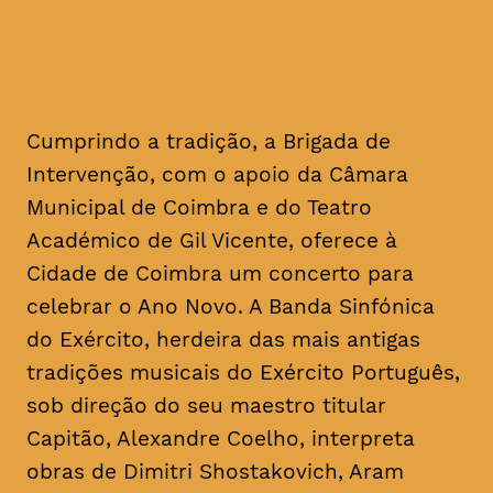
Cumprindo a tradição, a Brigada de
Intervenção, com o apoio da Câmara
Municipal de Coimbra e do Teatro
Académico de Gil Vicente, oferece à
Cidade de Coimbra um concerto para
celebrar o Ano Novo. A Banda Sinfónica
do Exército, herdeira das mais antigas
tradições musicais do Exército Português,
sob direção do seu maestro titular
Capitão, Alexandre Coelho, interpreta
obras de Dimitri Shostakovich, Aram