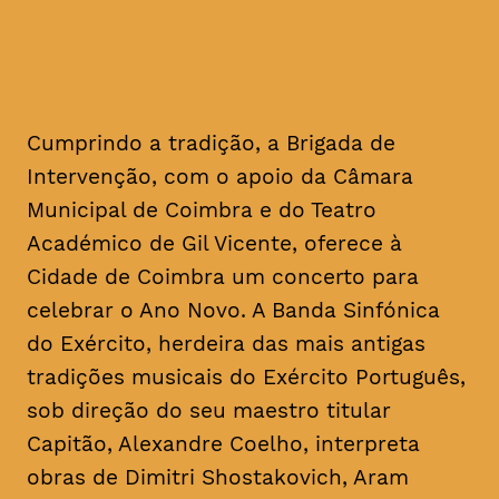
Cumprindo a tradição, a Brigada de
Intervenção, com o apoio da Câmara
Municipal de Coimbra e do Teatro
Académico de Gil Vicente, oferece à
Cidade de Coimbra um concerto para
celebrar o Ano Novo. A Banda Sinfónica
do Exército, herdeira das mais antigas
tradições musicais do Exército Português,
sob direção do seu maestro titular
Capitão, Alexandre Coelho, interpreta
obras de Dimitri Shostakovich, Aram