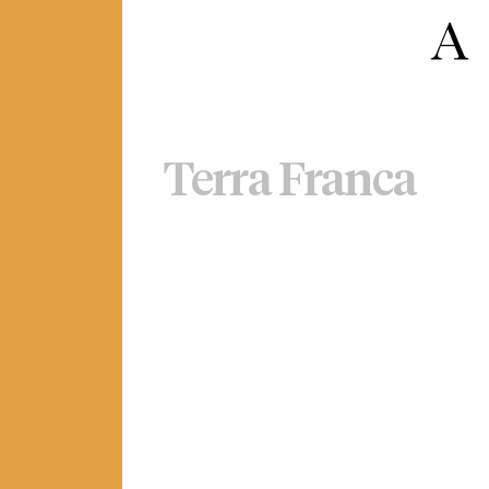
Terra Franca