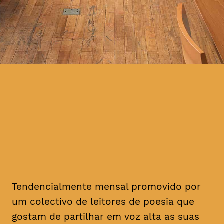
Tendencialmente mensal promovido por
um colectivo de leitores de poesia que
gostam de partilhar em voz alta as suas