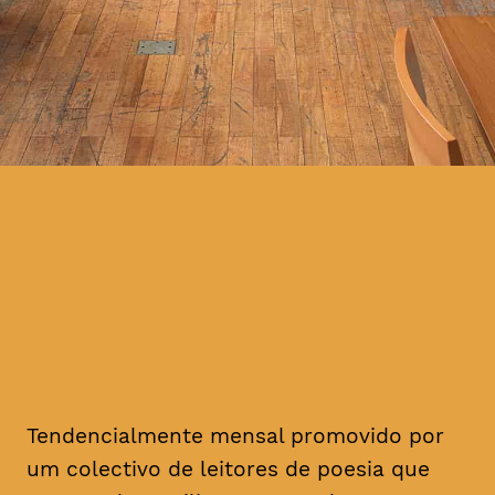
Tendencialmente mensal promovido por
um colectivo de leitores de poesia que