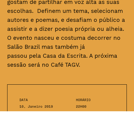
gostam de partilhar em voz alta as suas
escolhas. Definem um tema, selecionam
autores e poemas, e desafiam o público a
assistir e a dizer poesia própria ou alheia.
O evento nasceu e costuma decorrer no
Salão Brazil mas também já
passou pela Casa da Escrita. A próxima
sessão será no Café TAGV.
DATA
HORÁRIO
10, Janeiro 2019
22H00