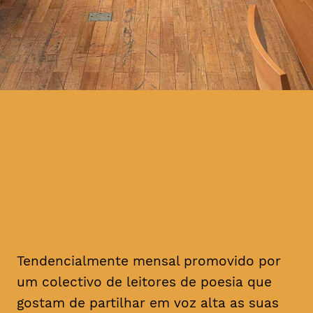
Tendencialmente mensal promovido por
um colectivo de leitores de poesia que
gostam de partilhar em voz alta as suas