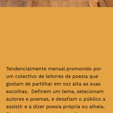
Tendencialmente mensal promovido por
um colectivo de leitores de poesia que
gostam de partilhar em voz alta as suas
escolhas. Definem um tema, selecionam
autores e poemas, e desafiam o público a
assistir e a dizer poesia própria ou alheia.