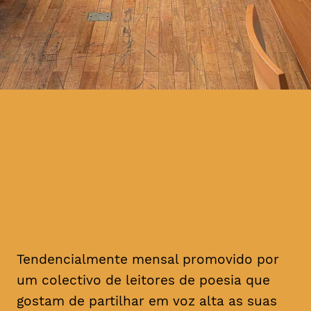
Tendencialmente mensal promovido por
um colectivo de leitores de poesia que
gostam de partilhar em voz alta as suas