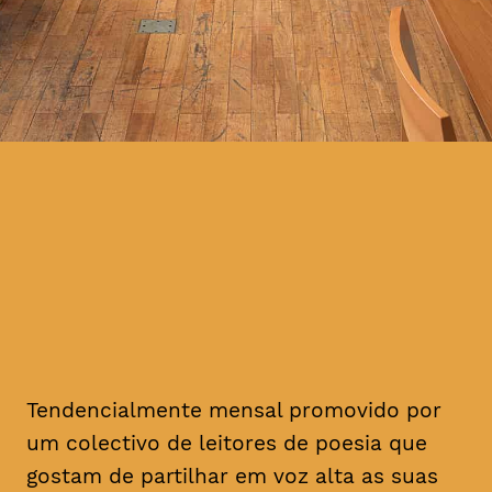
Tendencialmente mensal promovido por
um colectivo de leitores de poesia que
gostam de partilhar em voz alta as suas