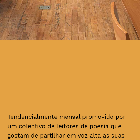
Tendencialmente mensal promovido por
um colectivo de leitores de poesia que
gostam de partilhar em voz alta as suas