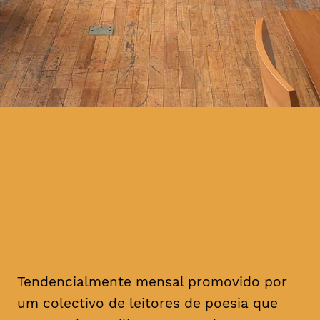
Tendencialmente mensal promovido por
um colectivo de leitores de poesia que