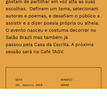
gostam de partilhar em voz alta as suas
escolhas. Definem um tema, selecionam
autores e poemas, e desafiam o público a
assistir e a dizer poesia própria ou alheia.
O evento nasceu e costuma decorrer no
Salão Brazil mas também já
passou pela Casa da Escrita. A próxima
sessão será no Café TAGV.
DATA
HORÁRIO
10, Janeiro 2019
22H00