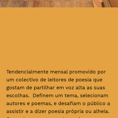
Tendencialmente mensal promovido por
um colectivo de leitores de poesia que
gostam de partilhar em voz alta as suas
escolhas. Definem um tema, selecionam
autores e poemas, e desafiam o público a
assistir e a dizer poesia própria ou alheia.