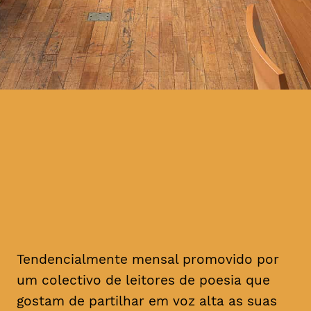
Tendencialmente mensal promovido por
um colectivo de leitores de poesia que
gostam de partilhar em voz alta as suas