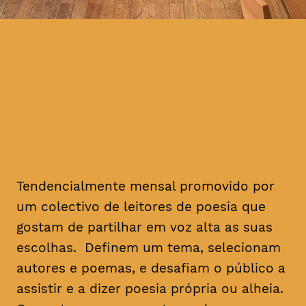
Tendencialmente mensal promovido por
um colectivo de leitores de poesia que
gostam de partilhar em voz alta as suas
escolhas. Definem um tema, selecionam
autores e poemas, e desafiam o público a
assistir e a dizer poesia própria ou alheia.