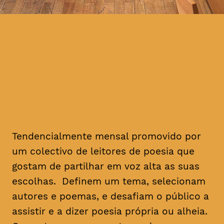
Tendencialmente mensal promovido por
um colectivo de leitores de poesia que
gostam de partilhar em voz alta as suas
escolhas. Definem um tema, selecionam
autores e poemas, e desafiam o público a
assistir e a dizer poesia própria ou alheia.