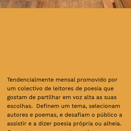
Tendencialmente mensal promovido por
um colectivo de leitores de poesia que
gostam de partilhar em voz alta as suas
escolhas. Definem um tema, selecionam
autores e poemas, e desafiam o público a
assistir e a dizer poesia própria ou alheia.