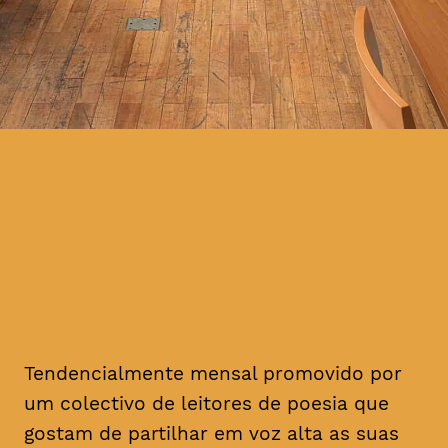
Tendencialmente mensal promovido por
um colectivo de leitores de poesia que
gostam de partilhar em voz alta as suas