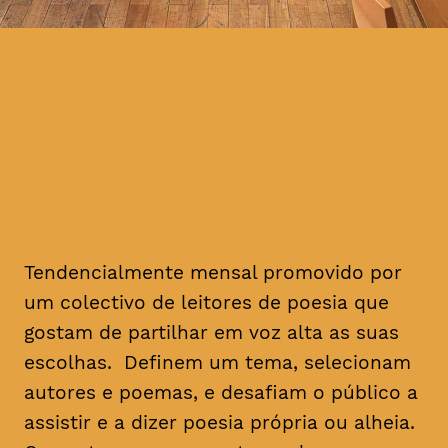
Tendencialmente mensal promovido por
um colectivo de leitores de poesia que
gostam de partilhar em voz alta as suas
escolhas. Definem um tema, selecionam
autores e poemas, e desafiam o público a
assistir e a dizer poesia própria ou alheia.