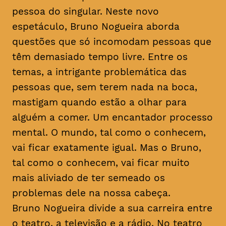
pessoa do singular. Neste novo
espetáculo, Bruno Nogueira aborda
questões que só incomodam pessoas que
têm demasiado tempo livre. Entre os
temas, a intrigante problemática das
pessoas que, sem terem nada na boca,
mastigam quando estão a olhar para
alguém a comer. Um encantador processo
mental. O mundo, tal como o conhecem,
vai ficar exatamente igual. Mas o Bruno,
tal como o conhecem, vai ficar muito
mais aliviado de ter semeado os
problemas dele na nossa cabeça.
Bruno Nogueira divide a sua carreira entre
o teatro, a televisão e a rádio. No teatro