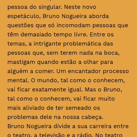
pessoa do singular. Neste novo
espetáculo, Bruno Nogueira aborda
questões que só incomodam pessoas que
têm demasiado tempo livre. Entre os
temas, a intrigante problemática das
pessoas que, sem terem nada na boca,
mastigam quando estão a olhar para
alguém a comer. Um encantador processo
mental. O mundo, tal como o conhecem,
vai ficar exatamente igual. Mas o Bruno,
tal como o conhecem, vai ficar muito
mais aliviado de ter semeado os
problemas dele na nossa cabeça.
Bruno Nogueira divide a sua carreira entre
o teatro, a televisão e a rádio. No teatro