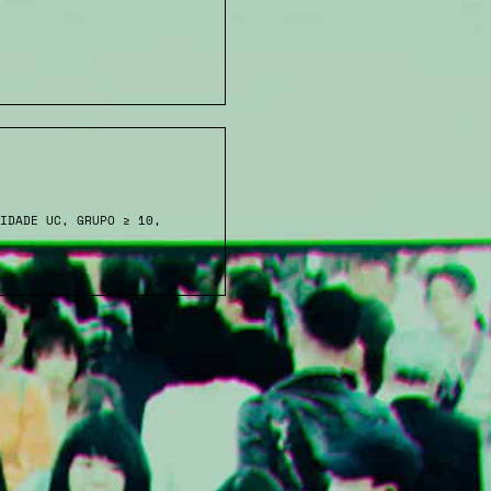
IDADE UC, GRUPO ≥ 10,