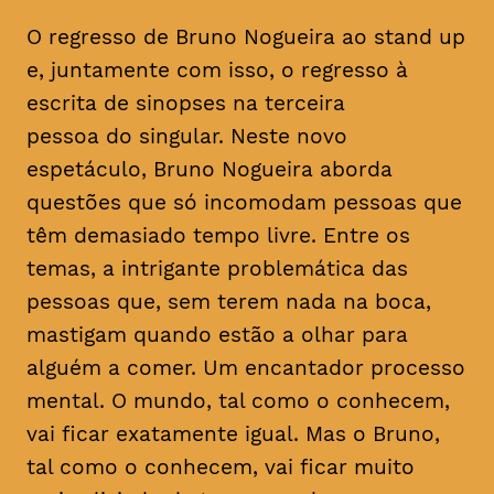
O regresso de Bruno Nogueira ao stand up
e, juntamente com isso, o regresso à
escrita de sinopses na terceira
pessoa do singular. Neste novo
espetáculo, Bruno Nogueira aborda
questões que só incomodam pessoas que
têm demasiado tempo livre. Entre os
temas, a intrigante problemática das
pessoas que, sem terem nada na boca,
mastigam quando estão a olhar para
alguém a comer. Um encantador processo
mental. O mundo, tal como o conhecem,
vai ficar exatamente igual. Mas o Bruno,
tal como o conhecem, vai ficar muito