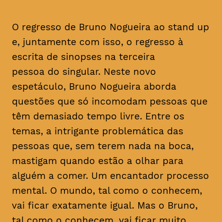
O regresso de Bruno Nogueira ao stand up
e, juntamente com isso, o regresso à
escrita de sinopses na terceira
pessoa do singular. Neste novo
espetáculo, Bruno Nogueira aborda
questões que só incomodam pessoas que
têm demasiado tempo livre. Entre os
temas, a intrigante problemática das
pessoas que, sem terem nada na boca,
mastigam quando estão a olhar para
alguém a comer. Um encantador processo
mental. O mundo, tal como o conhecem,
vai ficar exatamente igual. Mas o Bruno,
tal como o conhecem, vai ficar muito