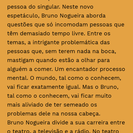
pessoa do singular. Neste novo
espetáculo, Bruno Nogueira aborda
questões que só incomodam pessoas que
têm demasiado tempo livre. Entre os
temas, a intrigante problemática das
pessoas que, sem terem nada na boca,
mastigam quando estão a olhar para
alguém a comer. Um encantador processo
mental. O mundo, tal como o conhecem,
vai ficar exatamente igual. Mas o Bruno,
tal como o conhecem, vai ficar muito
mais aliviado de ter semeado os
problemas dele na nossa cabeça.
Bruno Nogueira divide a sua carreira entre
o teatro, a televisão e a rádio. No teatro