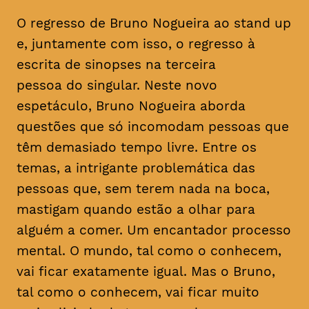
O regresso de Bruno Nogueira ao stand up
e, juntamente com isso, o regresso à
escrita de sinopses na terceira
pessoa do singular. Neste novo
espetáculo, Bruno Nogueira aborda
questões que só incomodam pessoas que
têm demasiado tempo livre. Entre os
temas, a intrigante problemática das
pessoas que, sem terem nada na boca,
mastigam quando estão a olhar para
alguém a comer. Um encantador processo
mental. O mundo, tal como o conhecem,
vai ficar exatamente igual. Mas o Bruno,
tal como o conhecem, vai ficar muito