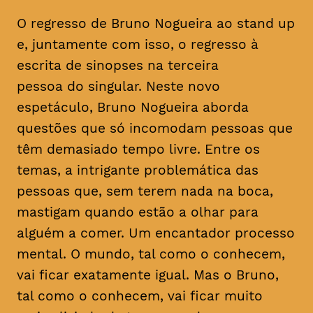
O regresso de Bruno Nogueira ao stand up
e, juntamente com isso, o regresso à
escrita de sinopses na terceira
pessoa do singular. Neste novo
espetáculo, Bruno Nogueira aborda
questões que só incomodam pessoas que
têm demasiado tempo livre. Entre os
temas, a intrigante problemática das
pessoas que, sem terem nada na boca,
mastigam quando estão a olhar para
alguém a comer. Um encantador processo
mental. O mundo, tal como o conhecem,
vai ficar exatamente igual. Mas o Bruno,
tal como o conhecem, vai ficar muito