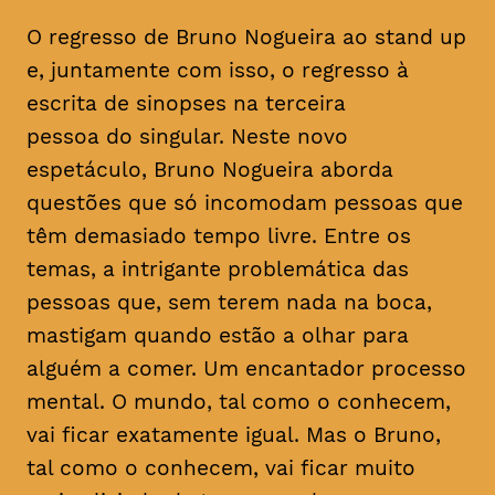
O regresso de Bruno Nogueira ao stand up
e, juntamente com isso, o regresso à
escrita de sinopses na terceira
pessoa do singular. Neste novo
espetáculo, Bruno Nogueira aborda
questões que só incomodam pessoas que
têm demasiado tempo livre. Entre os
temas, a intrigante problemática das
pessoas que, sem terem nada na boca,
mastigam quando estão a olhar para
alguém a comer. Um encantador processo
mental. O mundo, tal como o conhecem,
vai ficar exatamente igual. Mas o Bruno,
tal como o conhecem, vai ficar muito