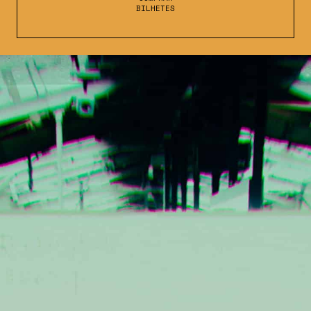
BILHETES