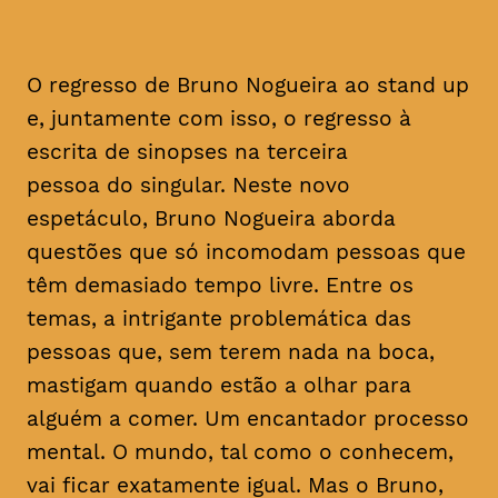
O regresso de Bruno Nogueira ao stand up
e, juntamente com isso, o regresso à
escrita de sinopses na terceira
pessoa do singular. Neste novo
espetáculo, Bruno Nogueira aborda
questões que só incomodam pessoas que
têm demasiado tempo livre. Entre os
temas, a intrigante problemática das
pessoas que, sem terem nada na boca,
mastigam quando estão a olhar para
alguém a comer. Um encantador processo
mental. O mundo, tal como o conhecem,
vai ficar exatamente igual. Mas o Bruno,