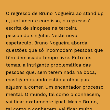
O regresso de Bruno Nogueira ao stand up
e, juntamente com isso, o regresso à
escrita de sinopses na terceira
pessoa do singular. Neste novo
espetáculo, Bruno Nogueira aborda
questões que só incomodam pessoas que
têm demasiado tempo livre. Entre os
temas, a intrigante problemática das
pessoas que, sem terem nada na boca,
mastigam quando estão a olhar para
alguém a comer. Um encantador processo
mental. O mundo, tal como o conhecem,
vai ficar exatamente igual. Mas o Bruno,
tal como o conhecem, vai ficar muito