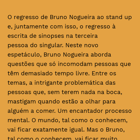
O regresso de Bruno Nogueira ao stand up
e, juntamente com isso, o regresso à
escrita de sinopses na terceira
pessoa do singular. Neste novo
espetáculo, Bruno Nogueira aborda
questões que só incomodam pessoas que
têm demasiado tempo livre. Entre os
temas, a intrigante problemática das
pessoas que, sem terem nada na boca,
mastigam quando estão a olhar para
alguém a comer. Um encantador processo
mental. O mundo, tal como o conhecem,
vai ficar exatamente igual. Mas o Bruno,
tal como o conhecem, vai ficar muito