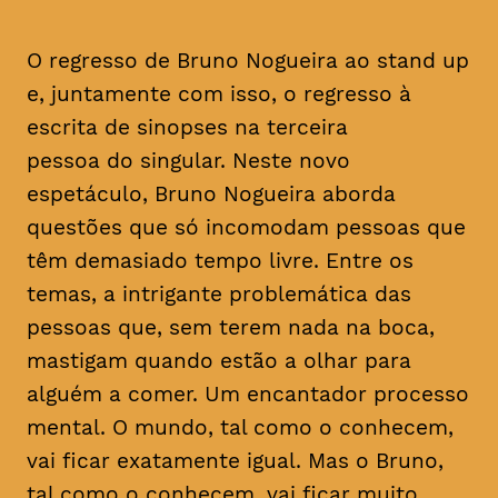
O regresso de Bruno Nogueira ao stand up
e, juntamente com isso, o regresso à
escrita de sinopses na terceira
pessoa do singular. Neste novo
espetáculo, Bruno Nogueira aborda
questões que só incomodam pessoas que
têm demasiado tempo livre. Entre os
temas, a intrigante problemática das
pessoas que, sem terem nada na boca,
mastigam quando estão a olhar para
alguém a comer. Um encantador processo
mental. O mundo, tal como o conhecem,
vai ficar exatamente igual. Mas o Bruno,
tal como o conhecem, vai ficar muito