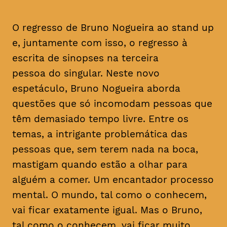
O regresso de Bruno Nogueira ao stand up
e, juntamente com isso, o regresso à
escrita de sinopses na terceira
pessoa do singular. Neste novo
espetáculo, Bruno Nogueira aborda
questões que só incomodam pessoas que
têm demasiado tempo livre. Entre os
temas, a intrigante problemática das
pessoas que, sem terem nada na boca,
mastigam quando estão a olhar para
alguém a comer. Um encantador processo
mental. O mundo, tal como o conhecem,
vai ficar exatamente igual. Mas o Bruno,
tal como o conhecem, vai ficar muito