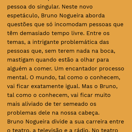
pessoa do singular. Neste novo
espetáculo, Bruno Nogueira aborda
questões que só incomodam pessoas que
têm demasiado tempo livre. Entre os
temas, a intrigante problemática das
pessoas que, sem terem nada na boca,
mastigam quando estão a olhar para
alguém a comer. Um encantador processo
mental. O mundo, tal como o conhecem,
vai ficar exatamente igual. Mas o Bruno,
tal como o conhecem, vai ficar muito
mais aliviado de ter semeado os
problemas dele na nossa cabeça.
Bruno Nogueira divide a sua carreira entre
o teatro, a televisão e a rádio. No teatro