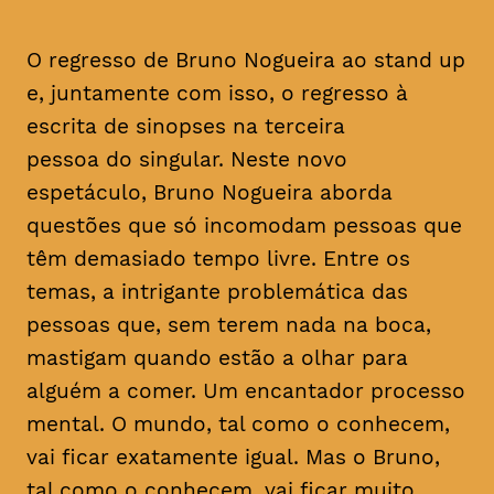
O regresso de Bruno Nogueira ao stand up
e, juntamente com isso, o regresso à
escrita de sinopses na terceira
pessoa do singular. Neste novo
espetáculo, Bruno Nogueira aborda
questões que só incomodam pessoas que
têm demasiado tempo livre. Entre os
temas, a intrigante problemática das
pessoas que, sem terem nada na boca,
mastigam quando estão a olhar para
alguém a comer. Um encantador processo
mental. O mundo, tal como o conhecem,
vai ficar exatamente igual. Mas o Bruno,
tal como o conhecem, vai ficar muito