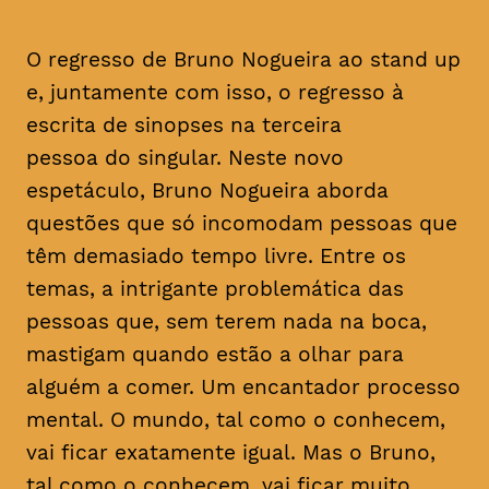
O regresso de Bruno Nogueira ao stand up
e, juntamente com isso, o regresso à
escrita de sinopses na terceira
pessoa do singular. Neste novo
espetáculo, Bruno Nogueira aborda
questões que só incomodam pessoas que
têm demasiado tempo livre. Entre os
temas, a intrigante problemática das
pessoas que, sem terem nada na boca,
mastigam quando estão a olhar para
alguém a comer. Um encantador processo
mental. O mundo, tal como o conhecem,
vai ficar exatamente igual. Mas o Bruno,
tal como o conhecem, vai ficar muito