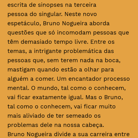
escrita de sinopses na terceira
pessoa do singular. Neste novo
espetáculo, Bruno Nogueira aborda
questões que só incomodam pessoas que
têm demasiado tempo livre. Entre os
temas, a intrigante problemática das
pessoas que, sem terem nada na boca,
mastigam quando estão a olhar para
alguém a comer. Um encantador processo
mental. O mundo, tal como o conhecem,
vai ficar exatamente igual. Mas o Bruno,
tal como o conhecem, vai ficar muito
mais aliviado de ter semeado os
problemas dele na nossa cabeça.
Bruno Nogueira divide a sua carreira entre