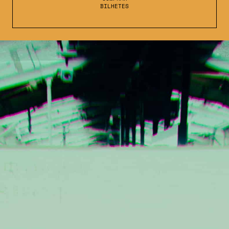
BILHETES