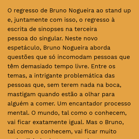
O regresso de Bruno Nogueira ao stand up
e, juntamente com isso, o regresso à
escrita de sinopses na terceira
pessoa do singular. Neste novo
espetáculo, Bruno Nogueira aborda
questões que só incomodam pessoas que
têm demasiado tempo livre. Entre os
temas, a intrigante problemática das
pessoas que, sem terem nada na boca,
mastigam quando estão a olhar para
alguém a comer. Um encantador processo
mental. O mundo, tal como o conhecem,
vai ficar exatamente igual. Mas o Bruno,
tal como o conhecem, vai ficar muito