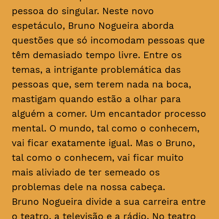
pessoa do singular. Neste novo
espetáculo, Bruno Nogueira aborda
questões que só incomodam pessoas que
têm demasiado tempo livre. Entre os
temas, a intrigante problemática das
pessoas que, sem terem nada na boca,
mastigam quando estão a olhar para
alguém a comer. Um encantador processo
mental. O mundo, tal como o conhecem,
vai ficar exatamente igual. Mas o Bruno,
tal como o conhecem, vai ficar muito
mais aliviado de ter semeado os
problemas dele na nossa cabeça.
Bruno Nogueira divide a sua carreira entre
o teatro, a televisão e a rádio. No teatro