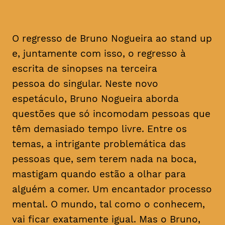
O regresso de Bruno Nogueira ao stand up
e, juntamente com isso, o regresso à
escrita de sinopses na terceira
pessoa do singular. Neste novo
espetáculo, Bruno Nogueira aborda
questões que só incomodam pessoas que
têm demasiado tempo livre. Entre os
temas, a intrigante problemática das
pessoas que, sem terem nada na boca,
mastigam quando estão a olhar para
alguém a comer. Um encantador processo
mental. O mundo, tal como o conhecem,
vai ficar exatamente igual. Mas o Bruno,