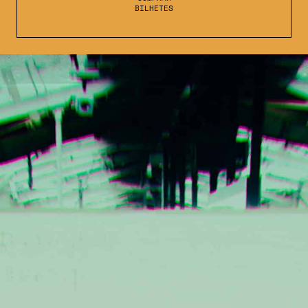
BILHETES