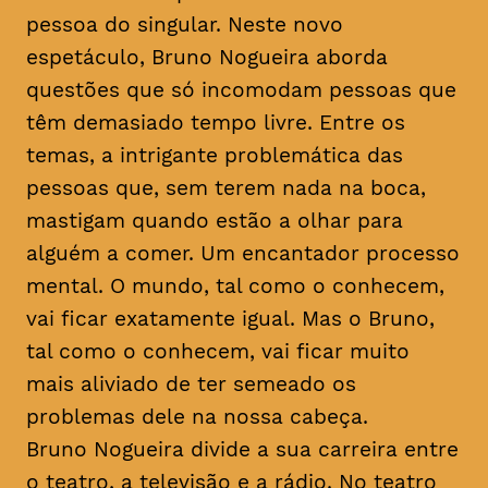
pessoa do singular. Neste novo
espetáculo, Bruno Nogueira aborda
questões que só incomodam pessoas que
têm demasiado tempo livre. Entre os
temas, a intrigante problemática das
pessoas que, sem terem nada na boca,
mastigam quando estão a olhar para
alguém a comer. Um encantador processo
mental. O mundo, tal como o conhecem,
vai ficar exatamente igual. Mas o Bruno,
tal como o conhecem, vai ficar muito
mais aliviado de ter semeado os
problemas dele na nossa cabeça.
Bruno Nogueira divide a sua carreira entre
o teatro, a televisão e a rádio. No teatro