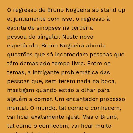
O regresso de Bruno Nogueira ao stand up
e, juntamente com isso, o regresso à
escrita de sinopses na terceira
pessoa do singular. Neste novo
espetáculo, Bruno Nogueira aborda
questões que só incomodam pessoas que
têm demasiado tempo livre. Entre os
temas, a intrigante problemática das
pessoas que, sem terem nada na boca,
mastigam quando estão a olhar para
alguém a comer. Um encantador processo
mental. O mundo, tal como o conhecem,
vai ficar exatamente igual. Mas o Bruno,
tal como o conhecem, vai ficar muito