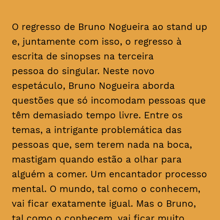
O regresso de Bruno Nogueira ao stand up
e, juntamente com isso, o regresso à
escrita de sinopses na terceira
pessoa do singular. Neste novo
espetáculo, Bruno Nogueira aborda
questões que só incomodam pessoas que
têm demasiado tempo livre. Entre os
temas, a intrigante problemática das
pessoas que, sem terem nada na boca,
mastigam quando estão a olhar para
alguém a comer. Um encantador processo
mental. O mundo, tal como o conhecem,
vai ficar exatamente igual. Mas o Bruno,
tal como o conhecem, vai ficar muito